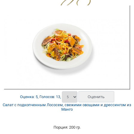
Оценка: 5, Голосов: 13,
Салат с подкопченным Лососем, свежими овощами и дрессингом из
Манго
Порция: 200 гр.