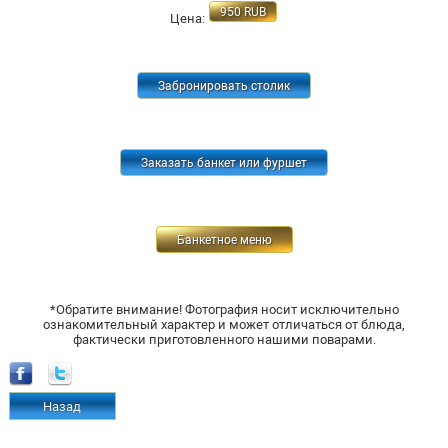
950
RUB
Цена:
Забронировать столик
Заказать банкет или фуршет
Банкетное меню
*Обратите внимание! Фотография носит исключительно
ознакомительный характер и может отличаться от блюда,
фактически приготовленного нашими поварами.
Назад