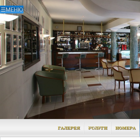
ГАЛЕРЕЯ
УСЛУГИ
НОМЕРА