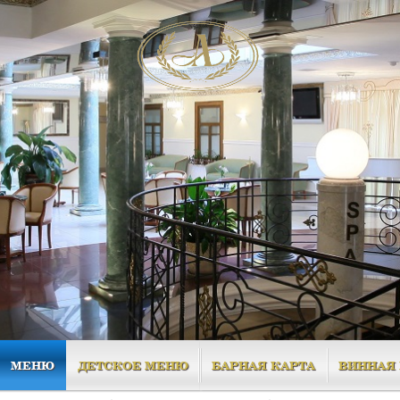
МЕНЮ
ДЕТСКОЕ МЕНЮ
БАРНАЯ КАРТА
ВИННАЯ 