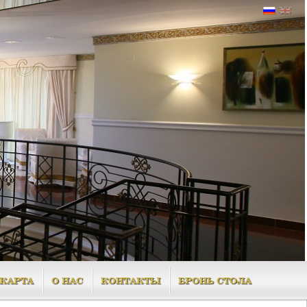
КАРТА
О НАС
КОНТАКТЫ
БРОНЬ СТОЛА