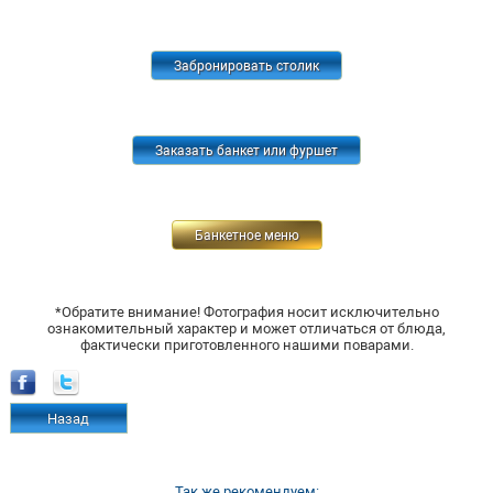
Забронировать столик
Заказать банкет или фуршет
Банкетное меню
*Обратите внимание! Фотография носит исключительно
ознакомительный характер и может отличаться от блюда,
фактически приготовленного нашими поварами.
Назад
Так же рекомендуем: