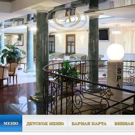
МЕНЮ
ДЕТСКОЕ МЕНЮ
БАРНАЯ КАРТА
ВИННАЯ 