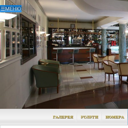
ГАЛЕРЕЯ
УСЛУГИ
НОМЕРА