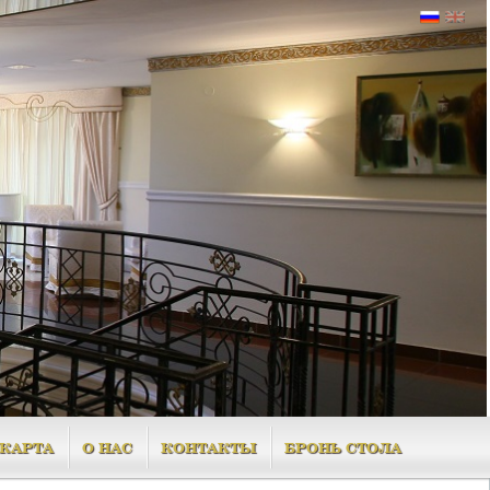
КАРТА
О НАС
КОНТАКТЫ
БРОНЬ СТОЛА