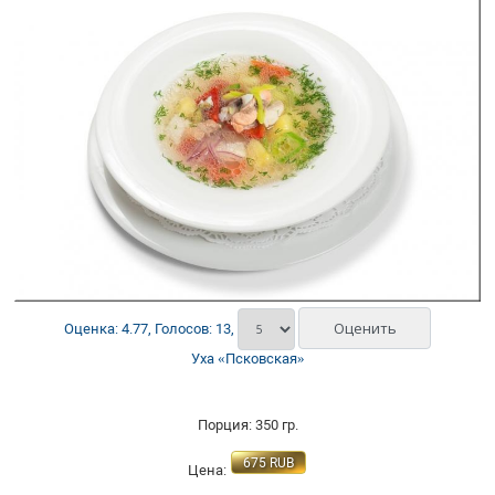
Оценка: 4.77, Голосов: 13,
Уха «Псковская»
Порция: 350 гр.
675
RUB
Цена: