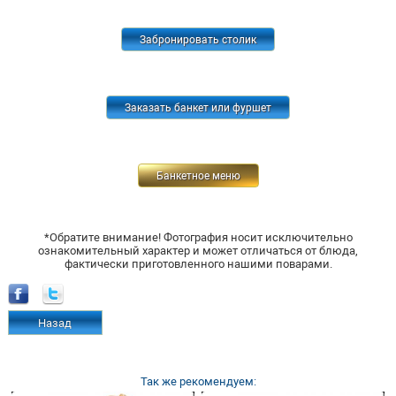
Забронировать столик
Заказать банкет или фуршет
Банкетное меню
*Обратите внимание! Фотография носит исключительно
ознакомительный характер и может отличаться от блюда,
фактически приготовленного нашими поварами.
Назад
Так же рекомендуем: