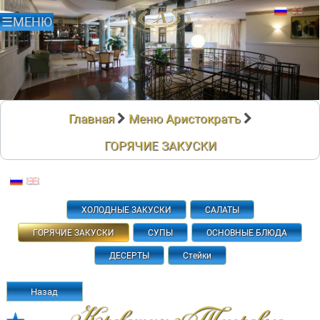
Главная
Меню Аристократъ
ГОРЯЧИЕ ЗАКУСКИ
ХОЛОДНЫЕ ЗАКУСКИ
САЛАТЫ
ГОРЯЧИЕ ЗАКУСКИ
СУПЫ
ОСНОВНЫЕ БЛЮДА
ДЕСЕРТЫ
Стейки
Назад