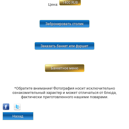
1400
RUB
Цена:
Забронировать столик
Заказать банкет или фуршет
Банкетное меню
*Обратите внимание! Фотография носит исключительно
ознакомительный характер и может отличаться от блюда,
фактически приготовленного нашими поварами.
Назад