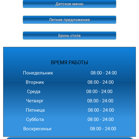
Детское меню
Летнее предложение
Бронь стола
ВРЕМЯ
РАБОТЫ
Понедельник
08:00
-
24
:00
Вторник
08:00
-
24
:00
Среда
08:00
-
24
:00
Четверг
08:00
-
24
:00
Пятница
08:00
-
24
:00
Суббота
08:00
-
24
:00
Воскресенье
08:00
-
24
:00