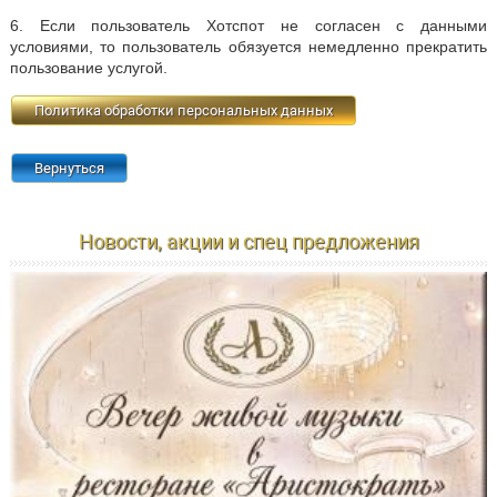
6. Если пользователь Хотспот не согласен с данными
условиями, то пользователь обязуется немедленно прекратить
пользование услугой.
Политика обработки персональных данных
Вернуться
Новости, акции и спец предложения