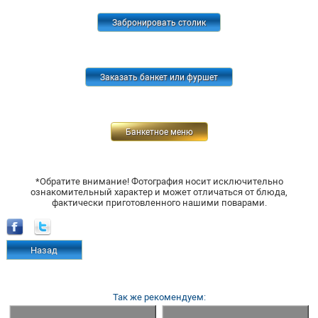
Забронировать столик
Заказать банкет или фуршет
Банкетное меню
*Обратите внимание! Фотография носит исключительно
ознакомительный характер и может отличаться от блюда,
фактически приготовленного нашими поварами.
Назад
Так же рекомендуем: